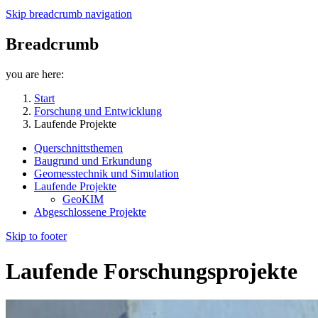
Skip breadcrumb navigation
Breadcrumb
you are here:
Start
Forschung und Entwicklung
Laufende Projekte
Querschnittsthemen
Baugrund und Erkundung
Geomesstechnik und Simulation
Laufende Projekte
GeoKIM
Abgeschlossene Projekte
Skip to footer
Laufende Forschungsprojekte