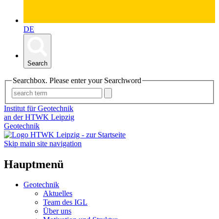
DE
Search
Searchbox. Please enter your Searchword
Institut für Geotechnik
an der HTWK Leipzig
Geotechnik
Skip main site navigation
Hauptmenü
Geotechnik
Aktuelles
Team des IGL
Über uns