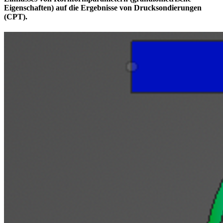
Eigenschaften) auf die Ergebnisse von Drucksondierungen
(CPT).