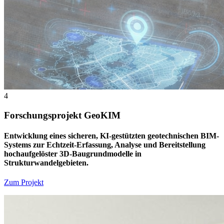
4
Forschungsprojekt GeoKIM
Entwicklung eines sicheren, KI-gestützten geotechnischen BIM-
Systems zur Echtzeit-Erfassung, Analyse und Bereitstellung
hochaufgelöster 3D-Baugrundmodelle in
Strukturwandelgebieten.
Zum Projekt