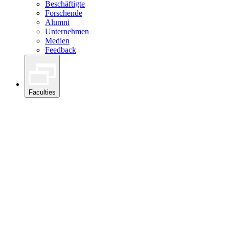
Beschäftigte
Forschende
Alumni
Unternehmen
Medien
Feedback
Faculties