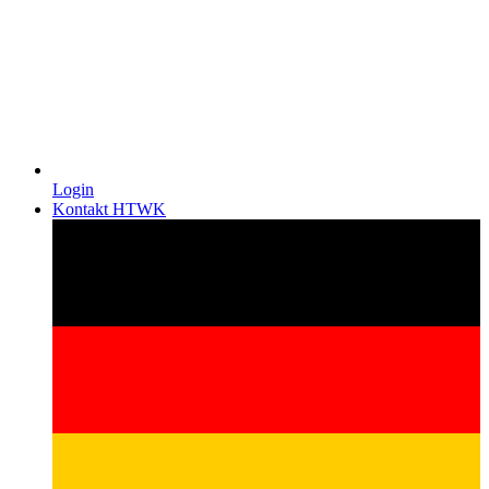
Login
Kontakt HTWK