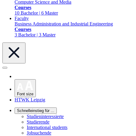
Computer Science and Media
Courses
10 Bachelor | 6 Master
Faculty
Business Administration and Industrial Engineering
Courses
3 Bachelor | 3 Master
Font size
HTWK Leipzig
Schnelleinstieg für ...
Studieninteressierte
Studierende
International students
Jobsuchende