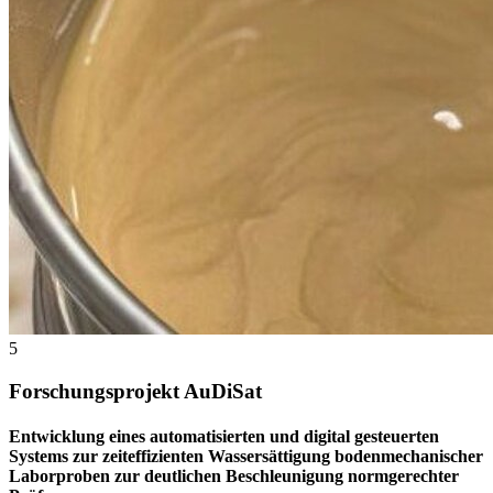
5
Forschungsprojekt AuDiSat
Entwicklung eines automatisierten und digital gesteuerten
Systems zur zeiteffizienten Wassersättigung bodenmechanischer
Laborproben zur deutlichen Beschleunigung normgerechter