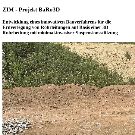
ZIM - Projekt BaRo3D
Entwicklung eines innovativen Bauverfahrens für die
Erdverlegung von Rohrleitungen auf Basis einer 3D-
Rohrbettung mit minimal-invasiver Suspensionsstützung