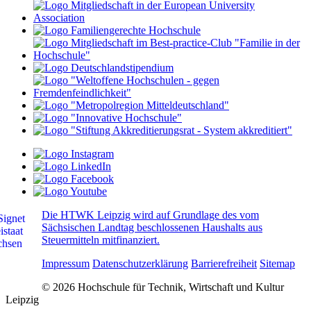
Die HTWK Leipzig wird auf Grundlage des vom
Sächsischen Landtag beschlossenen Haushalts aus
Steuermitteln mitfinanziert.
Impressum
Datenschutzerklärung
Barrierefreiheit
Sitemap
© 2026 Hochschule für Technik, Wirtschaft und Kultur
Leipzig