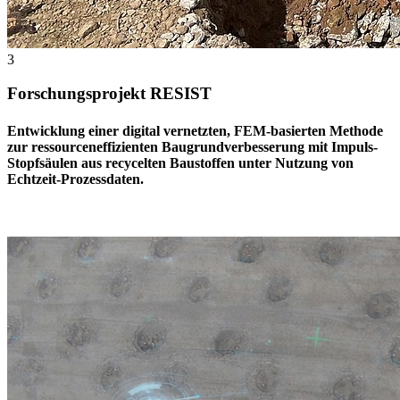
3
Forschungsprojekt RESIST
Entwicklung einer digital vernetzten, FEM-basierten Methode
zur ressourceneffizienten Baugrundverbesserung mit Impuls-
Stopfsäulen aus recycelten Baustoffen unter Nutzung von
Echtzeit-Prozessdaten.