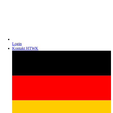
Login
Kontakt HTWK