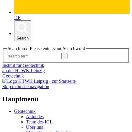
DE
Search
Searchbox. Please enter your Searchword
Institut für Geotechnik
an der HTWK Leipzig
Geotechnik
Skip main site navigation
Hauptmenü
Geotechnik
Aktuelles
Team des IGL
Über uns