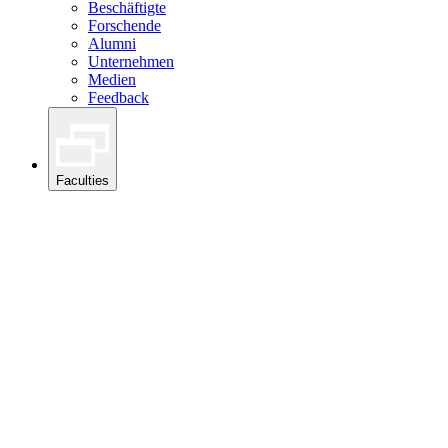
Beschäftigte
Forschende
Alumni
Unternehmen
Medien
Feedback
Faculties