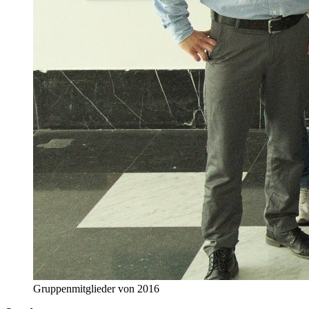
Gruppenmitglieder von 2016