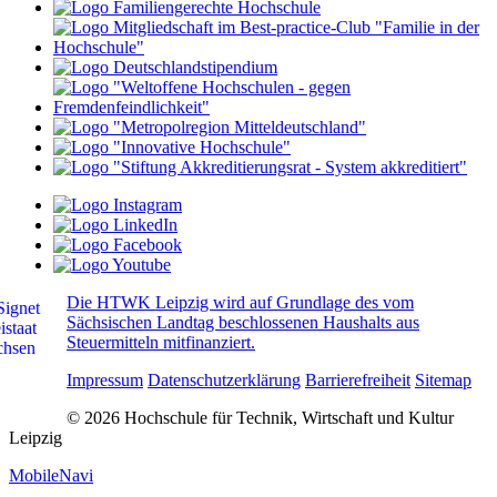
Die HTWK Leipzig wird auf Grundlage des vom
Sächsischen Landtag beschlossenen Haushalts aus
Steuermitteln mitfinanziert.
Impressum
Datenschutzerklärung
Barrierefreiheit
Sitemap
© 2026 Hochschule für Technik, Wirtschaft und Kultur
Leipzig
MobileNavi