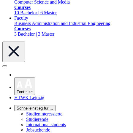
Computer Science and Media
Courses
10 Bachelor | 6 Master
Faculty
Business Administration and Industrial Engineering
Courses
3 Bachelor | 3 Master
Font size
HTWK Leipzig
Schnelleinstieg für ...
Studieninteressierte
Studierende
International students
Jobsuchende