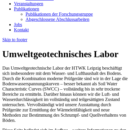
Veranstaltungen
Publikationen
Publikationen der Forschungsgruppe
Abgeschlossene Abschlussarbeiten
Jobs
Kontakt
Skip to footer
Umweltgeotechnisches Labor
Das Umweltgeotechnische Labor der HTWK Leipzig beschäftigt
sich insbesondere mit dem Wasser- und Lufthaushalt des Bodens.
Durch die Kombination moderne Prüfgeräte sind wir in der Lage die
Bodenwasserspannungskurven – besser bekannt als Soil Water
Characteristic Curves (SWCC) – vollständig bis in sehr trockene
Bereiche zu ermitteln. Darüber hinaus können wir die Luft- und
Wasserdurchlässigkeit im vollständig und teilgesättigten Zustand
untersuchen. Vervollständigt wird unsere Ausstattung durch
Prüfgeräte zur Ermittlung der Wärmeleitfähigkeit und neue
Methoden zur Bestimmung des Schrumpf- und Quellverhaltens von
Böden.