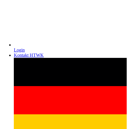
Login
Kontakt HTWK