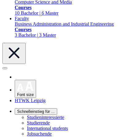
Computer Science and Media
Courses
10 Bachelor | 6 Master
Faculty
Business Administration and Industrial Engineering
Courses
3 Bachelor | 3 Master
Font size
HTWK Leipzig
Schnelleinstieg für ...
Studieninteressierte
Studierende
International students
Jobsuchende