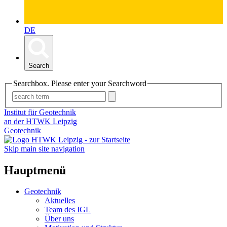
DE
Search
Searchbox. Please enter your Searchword
Institut für Geotechnik
an der HTWK Leipzig
Geotechnik
Skip main site navigation
Hauptmenü
Geotechnik
Aktuelles
Team des IGL
Über uns