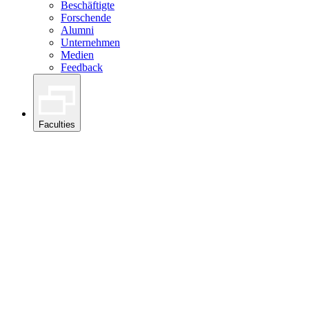
Beschäftigte
Forschende
Alumni
Unternehmen
Medien
Feedback
Faculties