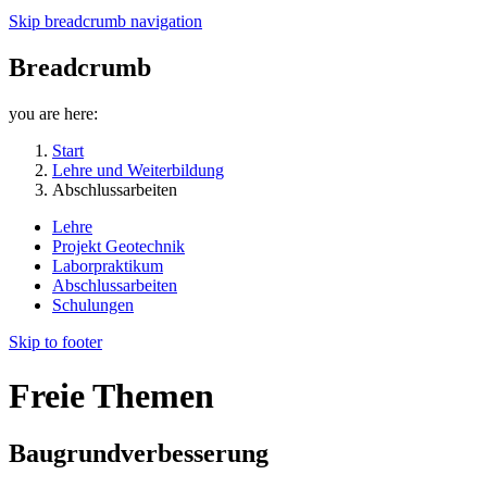
Skip breadcrumb navigation
Breadcrumb
you are here:
Start
Lehre und Weiterbildung
Abschlussarbeiten
Lehre
Projekt Geotechnik
Laborpraktikum
Abschlussarbeiten
Schulungen
Skip to footer
Freie Themen
Baugrundverbesserung