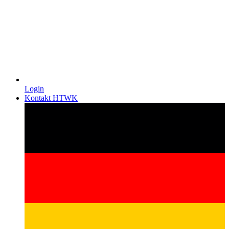
Login
Kontakt HTWK