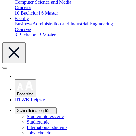
Computer Science and Media
Courses
10 Bachelor | 6 Master
Faculty
Business Administration and Industrial Engineering
Courses
3 Bachelor | 3 Master
Font size
HTWK Leipzig
Schnelleinstieg für ...
Studieninteressierte
Studierende
International students
Jobsuchende