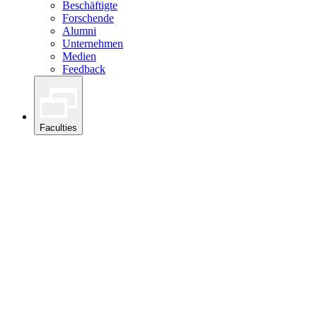
Beschäftigte
Forschende
Alumni
Unternehmen
Medien
Feedback
Faculties