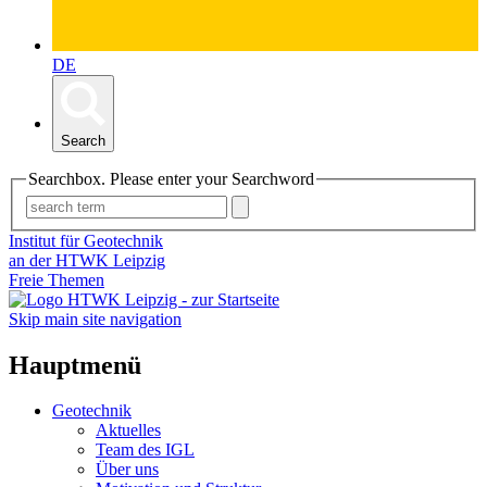
DE
Search
Searchbox. Please enter your Searchword
Institut für Geotechnik
an der HTWK Leipzig
Freie Themen
Skip main site navigation
Hauptmenü
Geotechnik
Aktuelles
Team des IGL
Über uns