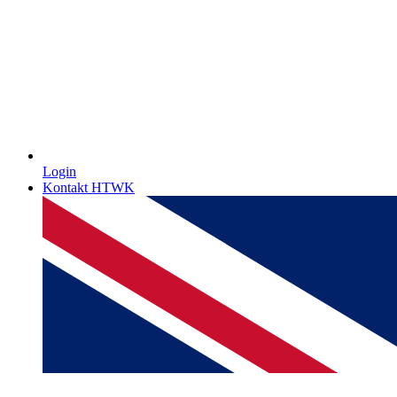
Login
Kontakt HTWK