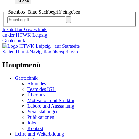
Suche
Suchbox. Bitte Suchbegriff eingeben.
Institut für Geotechnik
an der HTWK Leipzig
Geotechnik
Seiten Haupt-Navigation überspringen
Hauptmenü
Geotechnik
Aktuelles
Team des IGL
Über uns
Motivation und Struktur
Labore und Ausstattung
Veranstaltungen
Publikationen
Jobs
Kontakt
Lehre und Weiterbildung