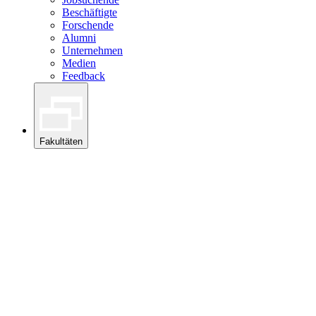
Beschäftigte
Forschende
Alumni
Unternehmen
Medien
Feedback
Fakultäten