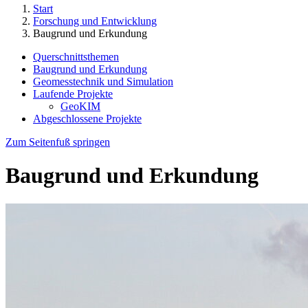
Start
Forschung und Entwicklung
Baugrund und Erkundung
Querschnittsthemen
Baugrund und Erkundung
Geomesstechnik und Simulation
Laufende Projekte
GeoKIM
Abgeschlossene Projekte
Zum Seitenfuß springen
Baugrund und Erkundung