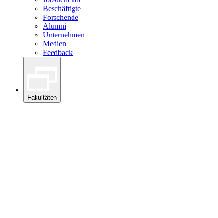
Beschäftigte
Forschende
Alumni
Unternehmen
Medien
Feedback
Fakultäten