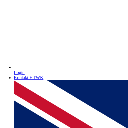
Login
Kontakt HTWK