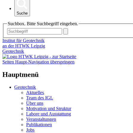
Suche
Suchbox. Bitte Suchbegriff eingeben.
Institut für Geotechnik
an der HTWK Leipzig
Geotechnik
Seiten Haupt-Navigation überspringen
Hauptmenü
Geotechnik
Aktuelles
Team des IGL
Über uns
Motivation und Struktur
Labore und Ausstattung
Veranstaltungen
Publikationen
Jobs