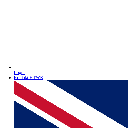
Login
Kontakt HTWK