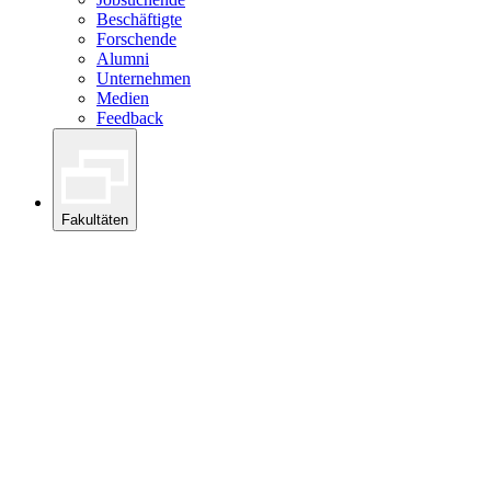
Beschäftigte
Forschende
Alumni
Unternehmen
Medien
Feedback
Fakultäten