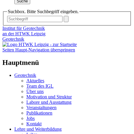
Suche
Suchbox. Bitte Suchbegriff eingeben.
Institut für Geotechnik
an der HTWK Leipzig
Geotechnik
Seiten Haupt-Navigation überspringen
Hauptmenü
Geotechnik
Aktuelles
Team des IGL
Über uns
Motivation und Struktur
Labore und Ausstattung
Veranstaltungen
Publikationen
Jobs
Kontakt
Lehre und Weiterbildung