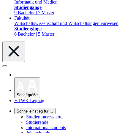
Informatik und Medien
Studiengänge
9 Bachelor | 7 Master
Fakultät
Wirtschaftswissenschaft und Wirtschaftsingenieurwesen
Studiengänge
6 Bachelor | 5 Master
Schriftgröße
HTWK Leipzig
Schnelleinstieg für ...
Studieninteressierte
Studierende
International students
Jobsuchende