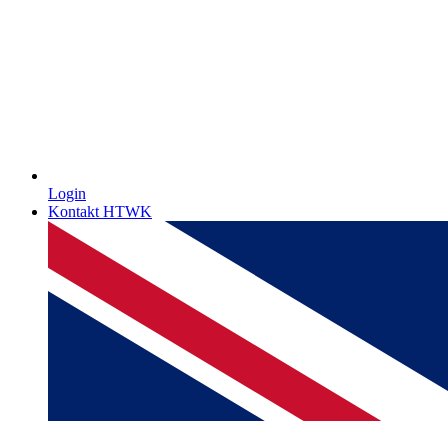
Login
Kontakt HTWK