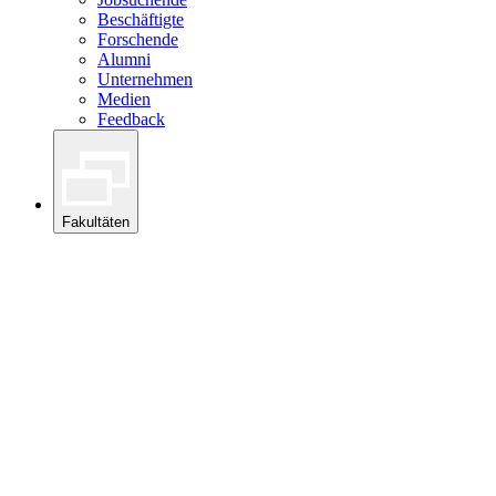
Beschäftigte
Forschende
Alumni
Unternehmen
Medien
Feedback
Fakultäten