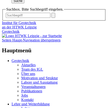
Suche
Suchbox. Bitte Suchbegriff eingeben.
Institut für Geotechnik
an der HTWK Leipzig
Geotechnik
Seiten Haupt-Navigation überspringen
Hauptmenü
Geotechnik
Aktuelles
Team des IGL
Über uns
Motivation und Struktur
Labore und Ausstattung
Veranstaltungen
Publikationen
Jobs
Kontakt
Lehre und Weiterbildung