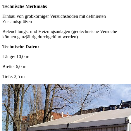
Technische Merkmale:
Einbau von grobkörniger Versuchsböden mit definierten
Zustandsgrößen
Beleuchtungs- und Heizungsanlagen (geotechnsiche Versuche
können ganzjährig durchgeführt werden)
Technische Daten:
Länge: 10,0 m
Breite: 6,0 m
Tiefe: 2,5 m