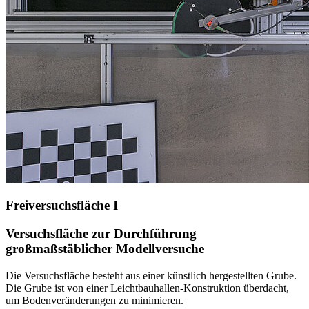
Freiversuchsfläche I
Versuchsfläche zur Durchführung
großmaßstäblicher Modellversuche
Die Versuchsfläche besteht aus einer künstlich hergestellten Grube.
Die Grube ist von einer Leichtbauhallen-Konstruktion überdacht,
um Bodenveränderungen zu minimieren.