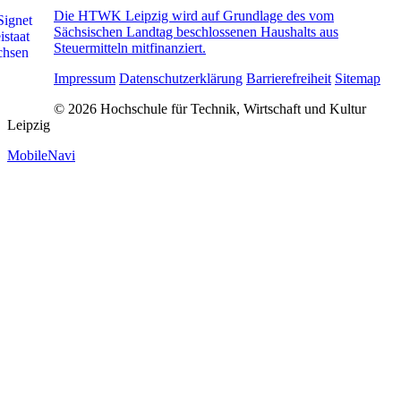
Die HTWK Leipzig wird auf Grundlage des vom
Sächsischen Landtag beschlossenen Haushalts aus
Steuermitteln mitfinanziert.
Impressum
Datenschutzerklärung
Barrierefreiheit
Sitemap
© 2026 Hochschule für Technik, Wirtschaft und Kultur
Leipzig
MobileNavi