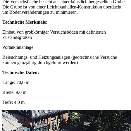
Die Versuchsfläche besteht aus einer künstlich hergestellten Grube.
Die Grube ist von einer Leichtbauhallen-Konstruktion überdacht,
um Bodenveränderungen zu minimieren.
Technische Merkmale:
Einbau von grobkörniger Versuchsböden mit definierten
Zustandsgrößen
Portalkrananlage
Beleuchtungs- und Heizungsanlagen (geotechnsiche Versuche
können ganzjährig durchgeführt werden)
Technische Daten:
Länge: 20,0 m
Breite: 9,0 m
Tiefe: 4,0 m