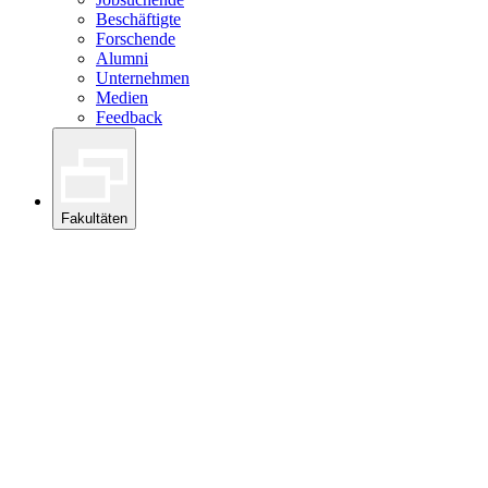
Beschäftigte
Forschende
Alumni
Unternehmen
Medien
Feedback
Fakultäten