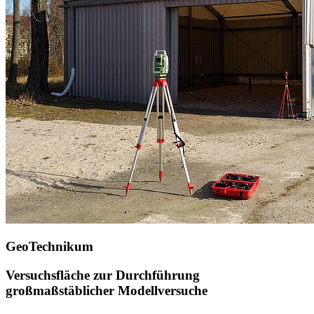
GeoTechnikum
Versuchsfläche zur Durchführung
großmaßstäblicher Modellversuche