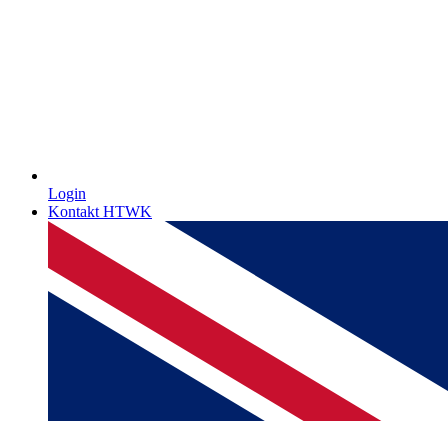
Login
Kontakt HTWK