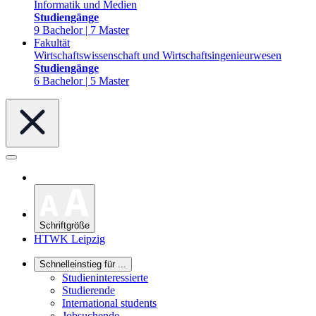
Informatik und Medien
Studiengänge
9 Bachelor | 7 Master
Fakultät
Wirtschaftswissenschaft und Wirtschaftsingenieurwesen
Studiengänge
6 Bachelor | 5 Master
Schriftgröße
HTWK Leipzig
Schnelleinstieg für ...
Studieninteressierte
Studierende
International students
Jobsuchende