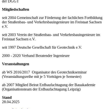
der DGGT
Mitgliedschaften
seit 2004 Gemeinschaft zur Förderung der fachlichen Fortbildung
der Straßenbau- und Verkehrsbauingenieure im Freistaat Sachsen
e.V.
seit 2003 Verein der Straßenbau- und Verkehrsbauingenieure im
Freistaat Sachsen e.V.
seit 1997 Deutsche Gesellschaft für Geotechnik e.V.
2000 - 2020 Verband Beratender Ingenieure
Veranstaltungen
ab WS 2016/2017 Organisator des Geotechnikseminar
(Veranstaltungsreihe mit je 5 Vorträgen je Semester)
ab 2007 Mitglied Beirat Erdbaufachtagung der Bauakademie
(Organisationsteam der Erdbaufachtagung Leipzig)
Stand
28.04.2025