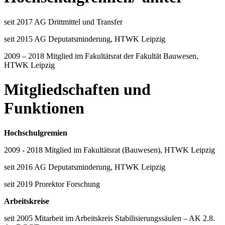
seit 2017 AG Drittmittel und Transfer
seit 2015 AG Deputatsminderung, HTWK Leipzig
2009 – 2018 Mitglied im Fakultätsrat der Fakultät Bauwesen,
HTWK Leipzig
Mitgliedschaften und
Funktionen
Hochschulgremien
2009 - 2018 Mitglied im Fakultätsrat (Bauwesen), HTWK Leipzig
seit 2016 AG Deputatsminderung, HTWK Leipzig
seit 2019 Prorektor Forschung
Arbeitskreise
seit 2005 Mitarbeit im Arbeitskreis Stabilisierungssäulen – AK 2.8.