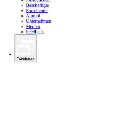
Beschäftigte
Forschende
Alumni
Unternehmen
Medien
Feedback
Fakultäten