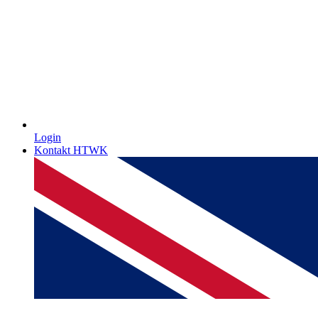
Login
Kontakt HTWK