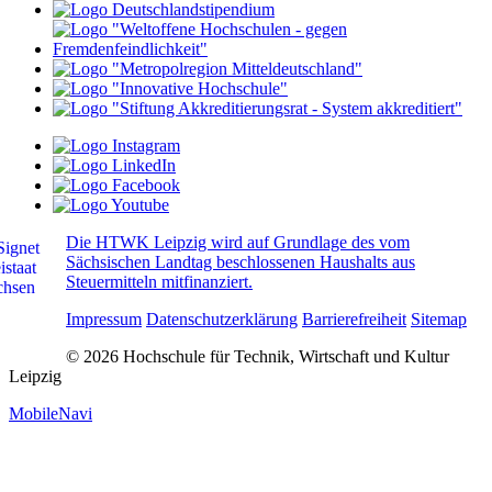
Die HTWK Leipzig wird auf Grundlage des vom
Sächsischen Landtag beschlossenen Haushalts aus
Steuermitteln mitfinanziert.
Impressum
Datenschutzerklärung
Barrierefreiheit
Sitemap
© 2026 Hochschule für Technik, Wirtschaft und Kultur
Leipzig
MobileNavi