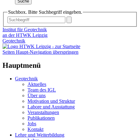
Suche
Suchbox. Bitte Suchbegriff eingeben.
Institut für Geotechnik
an der HTWK Leipzig
Geotechnik
Seiten Haupt-Navigation überspringen
Hauptmenü
Geotechnik
Aktuelles
Team des IGL
Über uns
Motivation und Struktur
Labore und Ausstattung
Veranstaltungen
Publikationen
Jobs
Kontakt
Lehre und Weiterbildung