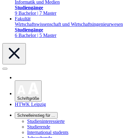
Informatik und Medien
Studiengänge
9 Bachelor | 7 Master
Fakultät
Wirtschaftswissenschaft und Wirtschaftsingenieurwesen
Studiengänge
6 Bachelor | 5 Master
Schriftgröße
HTWK Leipzig
Schnelleinstieg für ...
Studieninteressierte
Studierende
International students
Jobsuchende