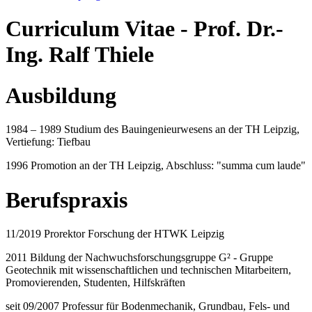
Curriculum Vitae - Prof. Dr.-
Ing. Ralf Thiele
Ausbildung
1984 – 1989 Studium des Bauingenieurwesens an der TH Leipzig,
Vertiefung: Tiefbau
1996 Promotion an der TH Leipzig, Abschluss: "summa cum laude"
Berufspraxis
11/2019 Prorektor Forschung der HTWK Leipzig
2011 Bildung der Nachwuchsforschungsgruppe G² - Gruppe
Geotechnik mit wissenschaftlichen und technischen Mitarbeitern,
Promovierenden, Studenten, Hilfskräften
seit 09/2007 Professur für Bodenmechanik, Grundbau, Fels- und